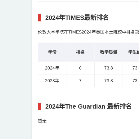
2024年TIMES最新排名
伦敦大学学院在TIMES2024年英国本土院校中排名第6
年份
排名
教学质量
学生
2024年
6
73.8
73.
2023年
7
73.8
73.
2024年The Guardian 最新排名
暂无