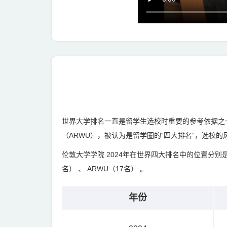
世界大学排名一直是留学生选校时重要的参考依据之一
（ARWU），被认为是留学圈的“四大排名”，选校的
伦敦大学学院 2024年在世界四大排名中的位置分别是： Q
名） 、 ARWU（17名） 。
年份