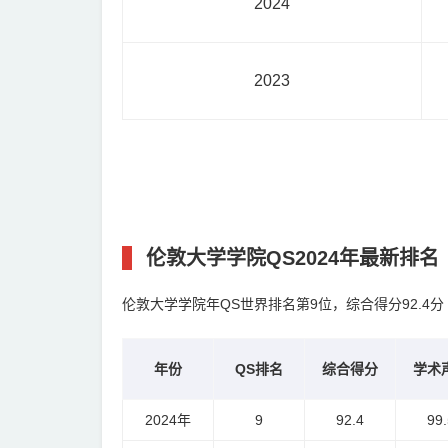
2024
2023
伦敦大学学院QS2024年最新排名
伦敦大学学院年QS世界排名第9位，综合得分92.4分 
年份
QS排名
综合得分
学术
2024年
9
92.4
99.