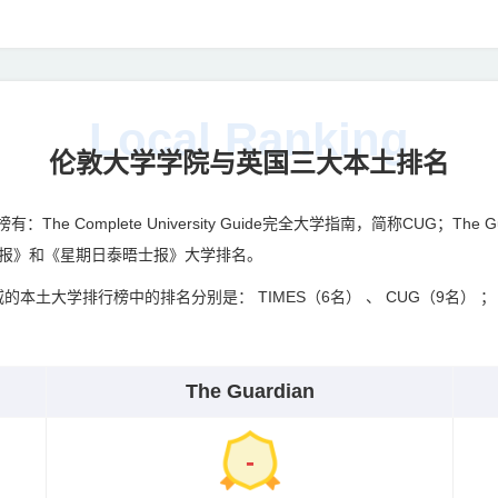
Local Ranking
伦敦大学学院与英国三大本土排名
mplete University Guide完全大学指南，简称CUG；The Guardi
Guide《泰晤士报》和《星期日泰晤士报》大学排名。
的本土大学排行榜中的排名分别是： TIMES（6名） 、 CUG（9名） 
The Guardian
-