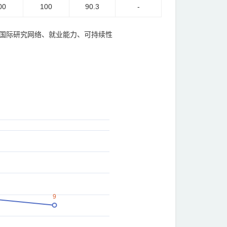
00
100
90.3
-
、国际研究网络、就业能力、可持续性