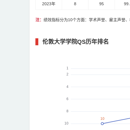
2023年
8
95
99.
注：
绩效指标分为10个方面：学术声誉、雇主声誉
伦敦大学学院QS历年排名