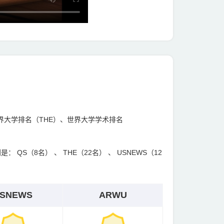
界大学排名（THE）、世界大学学术排名
QS（8名） 、 THE（22名） 、 USNEWS（12
SNEWS
ARWU