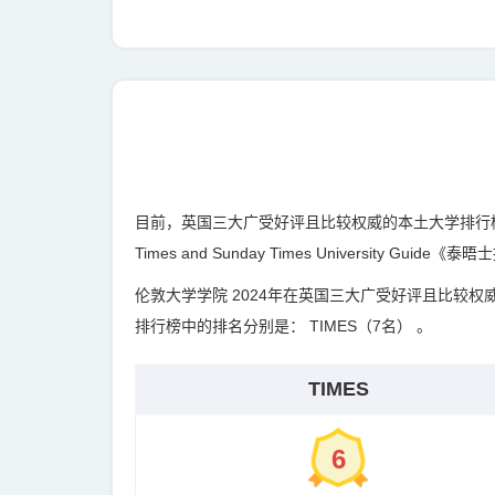
目前，英国三大广受好评且比较权威的本土大学排行榜有：The Co
Times and Sunday Times University 
伦敦大学学院 2024年在英国三大广受好评且比较权威
排行榜中的排名分别是： TIMES（7名） 。
TIMES
6