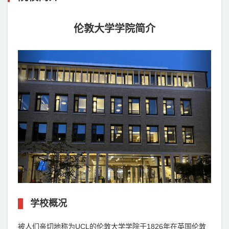
伦敦大学学院简介
Previous
Next
学校概况
被人们亲切地称为UCL的伦敦大学学院于1826年在英国伦敦