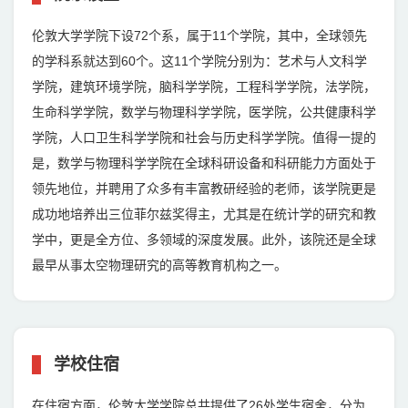
伦敦大学学院下设72个系，属于11个学院，其中，全球领先
的学科系就达到60个。这11个学院分别为：艺术与人文科学
学院，建筑环境学院，脑科学学院，工程科学学院，法学院，
生命科学学院，数学与物理科学学院，医学院，公共健康科学
学院，人口卫生科学学院和社会与历史科学学院。值得一提的
是，数学与物理科学学院在全球科研设备和科研能力方面处于
领先地位，并聘用了众多有丰富教研经验的老师，该学院更是
成功地培养出三位菲尔兹奖得主，尤其是在统计学的研究和教
学中，更是全方位、多领域的深度发展。此外，该院还是全球
最早从事太空物理研究的高等教育机构之一。
学校住宿
在住宿方面，伦敦大学学院总共提供了26处学生宿舍，分为