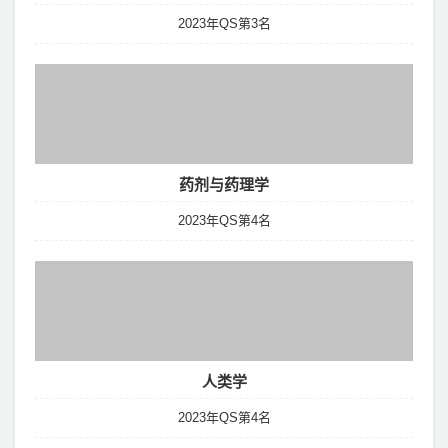
2023年QS第3名
药剂与药理学
2023年QS第4名
人类学
2023年QS第4名