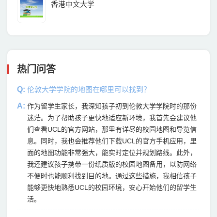
香港中文大学
热门问答
Q:
伦敦大学学院的地图在哪里可以找到？
A:
作为留学生家长，我深知孩子初到伦敦大学学院时的那份
迷茫。为了帮助孩子更快地适应新环境，我首先会建议他
们查看UCL的官方网站，那里有详尽的校园地图和导览信
息。同时，我也会推荐他们下载UCL的官方手机应用，里
面的地图功能非常强大，能实时定位并规划路线。此外，
我还建议孩子携带一份纸质版的校园地图备用，以防网络
不便时也能顺利找到目的地。通过这些措施，我相信孩子
能够更快地熟悉UCL的校园环境，安心开始他们的留学生
活。