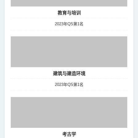
教育与培训
2023年QS第1名
建筑与建造环境
2023年QS第1名
考古学