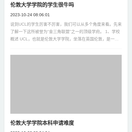
伦敦大学学院的学生很牛吗
2023-10-24 08:06:01
说到UCL的学生厉害不厉害，我们可以从多个角度来看。先来
了解一下这所被誉为“金三角联盟”之一的顶级学府。 1、学校
概述 UCL，也就是伦敦大学学院，坐落在英国伦敦，是一所
世界著名的顶尖大学，被公认为
伦敦大学学院本科申请难度