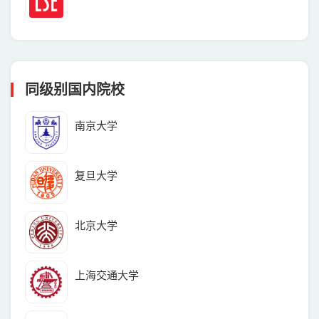
同级别国内院校
南京大学
复旦大学
北京大学
上海交通大学