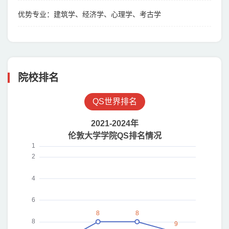
优势专业：建筑学、经济学、心理学、考古学
院校排名
QS世界排名