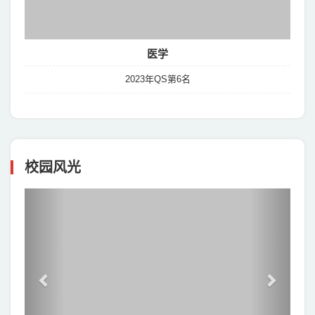
医学
2023年QS第6名
校园风光
Previous
Next