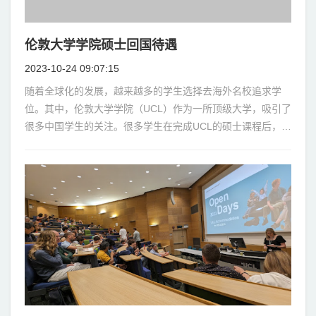
伦敦大学学院硕士回国待遇
2023-10-24 09:07:15
随着全球化的发展，越来越多的学生选择去海外名校追求学
位。其中，伦敦大学学院（UCL）作为一所顶级大学，吸引了
很多中国学生的关注。很多学生在完成UCL的硕士课程后，都
会考虑回国发展。但是，他们对回国工作