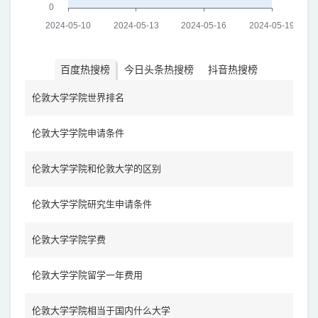
百度热搜榜
今日头条热搜榜
抖音热搜榜
伦敦大学学院世界排名
伦敦大学学院申请条件
伦敦大学学院和伦敦大学的区别
伦敦大学学院研究生申请条件
伦敦大学学院学费
伦敦大学学院留学一年费用
伦敦大学学院相当于国内什么大学