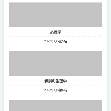
心理学
2023年QS第5名
解剖和生理学
2023年QS第6名