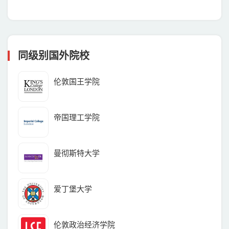
细介绍一下UCL在大学排名、学院特色和
同级别国外院校
伦敦国王学院
帝国理工学院
曼彻斯特大学
爱丁堡大学
伦敦政治经济学院