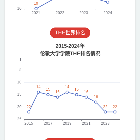
THE世界排名