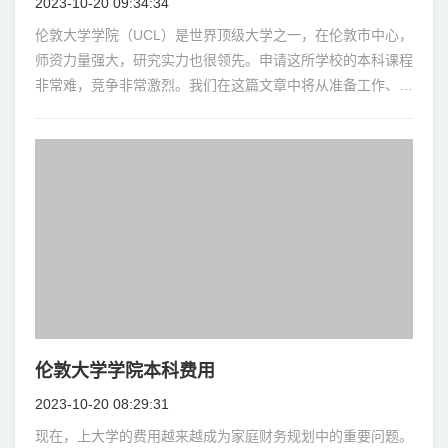
2023-10-20 09:34:34
伦敦大学学院（UCL）是世界顶级大学之一，在伦敦市中心，
师资力量强大，研究实力也很领先。申请这所学校的本科课程
非常难，竞争非常激烈。我们在这篇文章中将从准备工作、申
请条件和申请流程三个方面，深入讨论申
伦敦大学学院本科费用
2023-10-20 08:29:31
现在，上大学的费用越来越成为家庭财务规划中的重要问题。