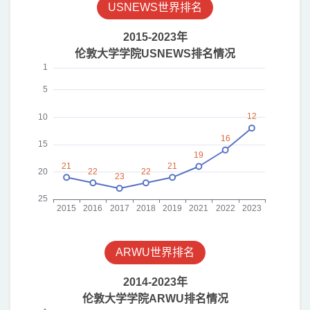
USNEWS世界排名
ARWU世界排名