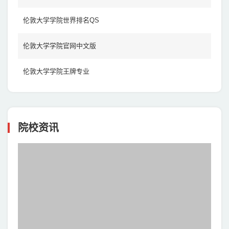
伦敦大学学院世界排名QS
伦敦大学学院官网中文版
伦敦大学学院王牌专业
院校资讯